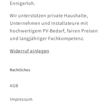
Ennigerloh.
Wir unterstützen private Haushalte,
Unternehmen und Installateure mit
hochwertigem PV-Bedarf, fairen Preisen
und langjähriger Fachkompetenz.
Widerruf einlegen
Rechtliches
AGB
Impressum