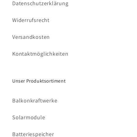
Datenschutzerklärung
Widerrufsrecht
Versandkosten
Kontaktmöglichkeiten
Unser Produktsortiment
Balkonkraftwerke
Solarmodule
Batteriespeicher