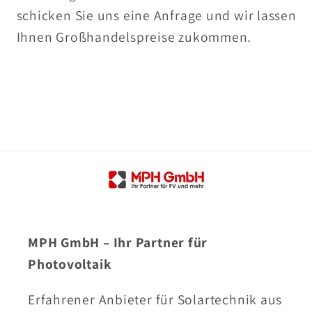
schicken Sie uns eine Anfrage und wir lassen
Ihnen Großhandelspreise zukommen.
MPH GmbH – Ihr Partner für
Photovoltaik
Erfahrener Anbieter für Solartechnik aus