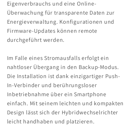
Eigenverbrauchs und eine Online-
Überwachung für transparente Daten zur
Energieverwaltung. Konfigurationen und
Firmware-Updates können remote
durchgeführt werden.
Im Falle eines Stromausfalls erfolgt ein
nahtloser Übergang in den Backup-Modus.
Die Installation ist dank einzigartiger Push-
In-Verbinder und berührungsloser
Inbetriebnahme über ein Smartphone
einfach. Mit seinem leichten und kompakten
Design lässt sich der Hybridwechselrichter
leicht handhaben und platzieren.