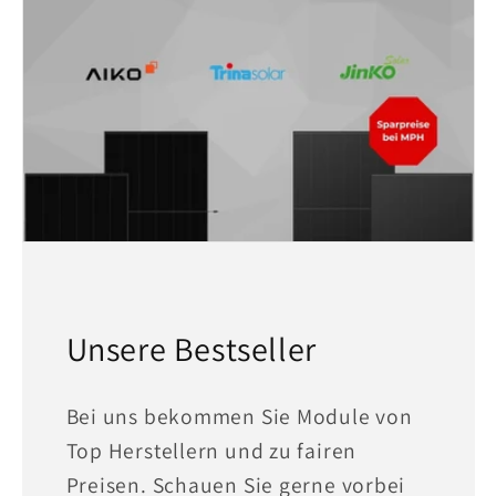
Unsere Bestseller
Bei uns bekommen Sie Module von
Top Herstellern und zu fairen
Preisen. Schauen Sie gerne vorbei