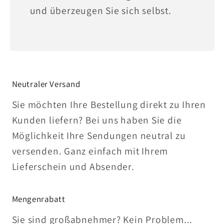
und überzeugen Sie sich selbst.
Neutraler Versand
Sie möchten Ihre Bestellung direkt zu Ihren
Kunden liefern? Bei uns haben Sie die
Möglichkeit Ihre Sendungen neutral zu
versenden. Ganz einfach mit Ihrem
Lieferschein und Absender.
Mengenrabatt
Sie sind großabnehmer? Kein Problem...