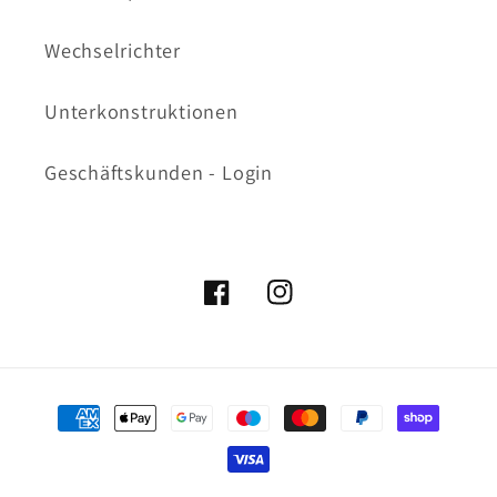
Wechselrichter
Unterkonstruktionen
Geschäftskunden - Login
Facebook
Instagram
Zahlungsmethoden