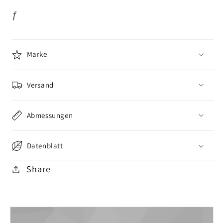
ƒ
Marke
Versand
Abmessungen
Datenblatt
Share