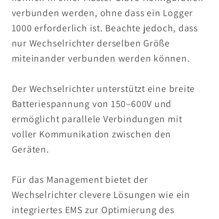
verbunden werden, ohne dass ein Logger
1000 erforderlich ist. Beachte jedoch, dass
nur Wechselrichter derselben Größe
miteinander verbunden werden können.
Der Wechselrichter unterstützt eine breite
Batteriespannung von 150–600V und
ermöglicht parallele Verbindungen mit
voller Kommunikation zwischen den
Geräten.
Für das Management bietet der
Wechselrichter clevere Lösungen wie ein
integriertes EMS zur Optimierung des