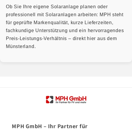
Ob Sie Ihre eigene Solaranlage planen oder
professionell mit Solaranlagen arbeiten: MPH steht
für geprüfte Markenqualität, kurze Lieferzeiten,
fachkundige Unterstützung und ein hervorragendes
Preis-Leistungs-Verhältnis – direkt hier aus dem
Münsterland.
MPH GmbH – Ihr Partner für