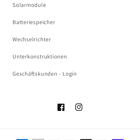
Solarmodule
Batteriespeicher
Wechselrichter
Unterkonstruktionen
Geschäftskunden - Login
Facebook
Instagram
Zahlungsmethoden