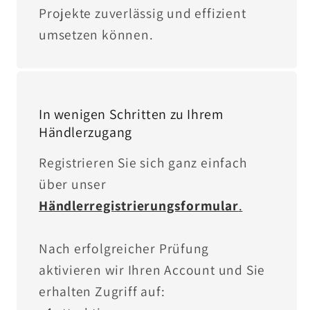
Projekte zuverlässig und effizient
umsetzen können.
In wenigen Schritten zu Ihrem
Händlerzugang
Registrieren Sie sich ganz einfach
über unser
Händlerregistrierungsformular
.
Nach erfolgreicher Prüfung
aktivieren wir Ihren Account und Sie
erhalten Zugriff auf: