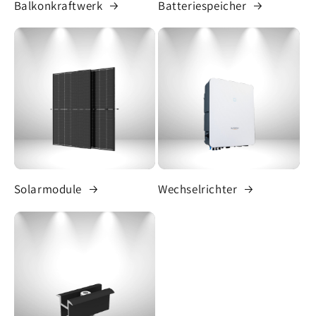
Balkonkraftwerk
Batteriespeicher
Solarmodule
Wechselrichter