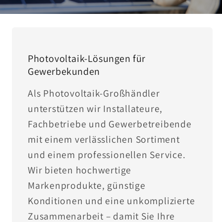
Photovoltaik-Lösungen für
Gewerbekunden
Als Photovoltaik-Großhändler
unterstützen wir Installateure,
Fachbetriebe und Gewerbetreibende
mit einem verlässlichen Sortiment
und einem professionellen Service.
Wir bieten hochwertige
Markenprodukte, günstige
Konditionen und eine unkomplizierte
Zusammenarbeit – damit Sie Ihre