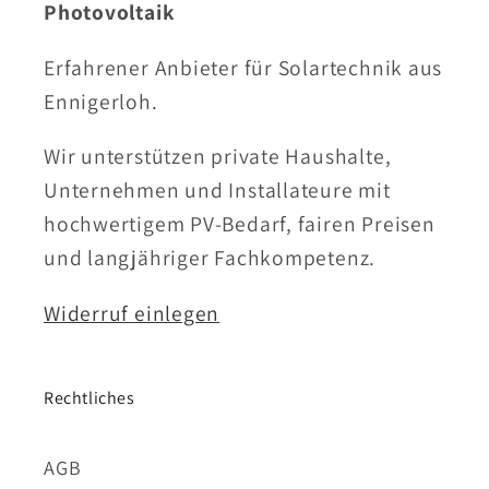
Photovoltaik
Erfahrener Anbieter für Solartechnik aus
Ennigerloh.
Wir unterstützen private Haushalte,
Unternehmen und Installateure mit
hochwertigem PV-Bedarf, fairen Preisen
und langjähriger Fachkompetenz.
Widerruf einlegen
Rechtliches
AGB