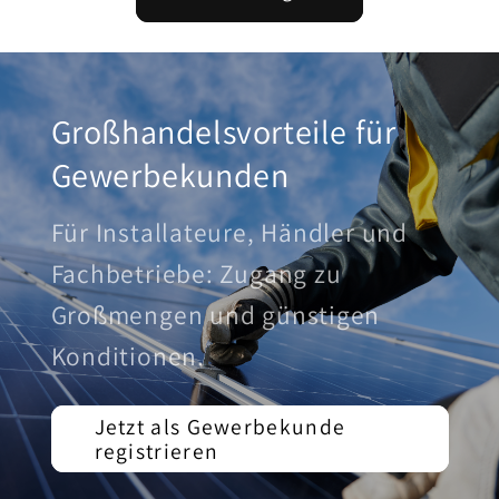
Großhandelsvorteile für
Gewerbekunden
Für Installateure, Händler und
Fachbetriebe: Zugang zu
Großmengen und günstigen
Konditionen.
Jetzt als Gewerbekunde
registrieren