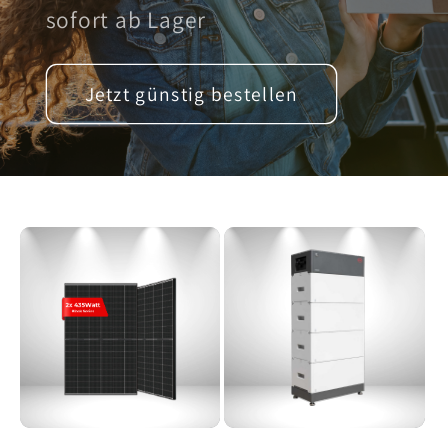
sofort ab Lager
Jetzt günstig bestellen