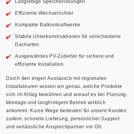
Langlebige Speicherlösungen
Effiziente Wechselrichter
Kompakte Balkonkraftwerke
Stabile Unterkonstruktionen für verschiedene
Dacharten
Ausgewähltes PV-Zubehör für sichere und
effiziente Installation
Durch den engen Austausch mit regionalen
Installateuren wissen wir genau, welche Produkte
sich im Alltag bewähren und worauf es bei Planung,
Montage und langfristigem Betrieb wirklich
ankommt. Kurze Wege bedeuten für unsere Kunden
zudem: schnelle Lieferung, persönlicher Support
und verlässliche Ansprechpartner vor Ort.