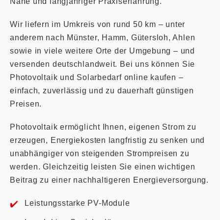
Nähe und langjähriger Praxiserfahrung.
Wir liefern im Umkreis von rund 50 km – unter
anderem nach Münster, Hamm, Gütersloh, Ahlen
sowie in viele weitere Orte der Umgebung – und
versenden deutschlandweit. Bei uns können Sie
Photovoltaik und Solarbedarf online kaufen –
einfach, zuverlässig und zu dauerhaft günstigen
Preisen.
Photovoltaik ermöglicht Ihnen, eigenen Strom zu
erzeugen, Energiekosten langfristig zu senken und
unabhängiger von steigenden Strompreisen zu
werden. Gleichzeitig leisten Sie einen wichtigen
Beitrag zu einer nachhaltigeren Energieversorgung.
Leistungsstarke PV-Module