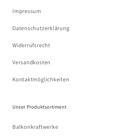
Impressum
Datenschutzerklärung
Widerrufsrecht
Versandkosten
Kontaktmöglichkeiten
Unser Produktsortiment
Balkonkraftwerke