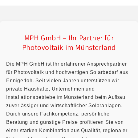
MPH GmbH – Ihr Partner für
Photovoltaik im Münsterland
Die MPH GmbH ist Ihr erfahrener Ansprechpartner
für Photovoltaik und hochwertigen Solarbedarf aus
Ennigerloh. Seit vielen Jahren unterstützen wir
private Haushalte, Unternehmen und
Installationsbetriebe im Münsterland beim Aufbau
zuverlässiger und wirtschaftlicher Solaranlagen.
Durch unsere Fachkompetenz, persönliche
Beratung und günstige Preise profitieren Sie von
einer starken Kombination aus Qualität, regionaler