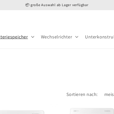
📦 große Auswahl ab Lager verfügbar
teriespeicher
Wechselrichter
Unterkonstru
Sortieren nach: