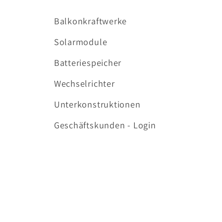
Balkonkraftwerke
Solarmodule
Batteriespeicher
Wechselrichter
Unterkonstruktionen
Geschäftskunden - Login