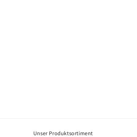
Unser Produktsortiment