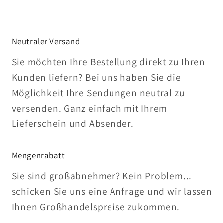
Neutraler Versand
Sie möchten Ihre Bestellung direkt zu Ihren
Kunden liefern? Bei uns haben Sie die
Möglichkeit Ihre Sendungen neutral zu
versenden. Ganz einfach mit Ihrem
Lieferschein und Absender.
Mengenrabatt
Sie sind großabnehmer? Kein Problem...
schicken Sie uns eine Anfrage und wir lassen
Ihnen Großhandelspreise zukommen.