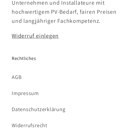
Unternehmen und Installateure mit
hochwertigem PV-Bedarf, fairen Preisen
und langjähriger Fachkompetenz.
Widerruf einlegen
Rechtliches
AGB
Impressum
Datenschutzerklärung
Widerrufsrecht