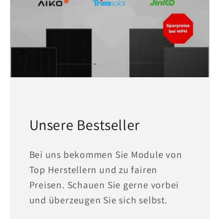
Unsere Bestseller
Bei uns bekommen Sie Module von
Top Herstellern und zu fairen
Preisen. Schauen Sie gerne vorbei
und überzeugen Sie sich selbst.