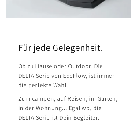
Für jede Gelegenheit.
Ob zu Hause oder Outdoor. Die
DELTA Serie von EcoFlow, ist immer
die perfekte Wahl.
Zum campen, auf Reisen, im Garten,
in der Wohnung... Egal wo, die
DELTA Serie ist Dein Begleiter.