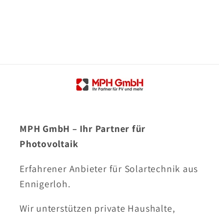
MPH GmbH – Ihr Partner für
Photovoltaik
Erfahrener Anbieter für Solartechnik aus
Ennigerloh.
Wir unterstützen private Haushalte,