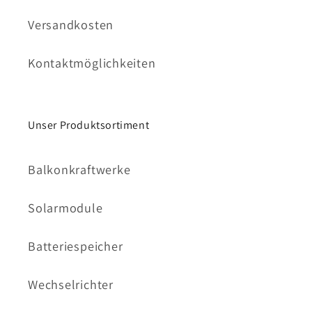
Versandkosten
Kontaktmöglichkeiten
Unser Produktsortiment
Balkonkraftwerke
Solarmodule
Batteriespeicher
Wechselrichter