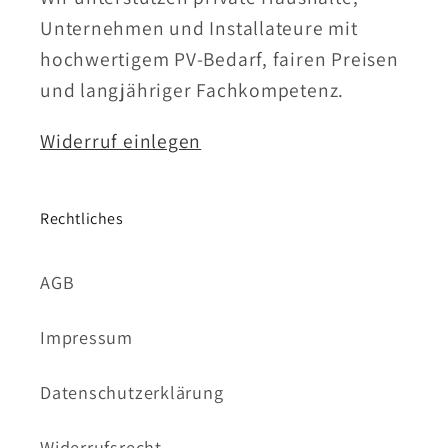
Unternehmen und Installateure mit
hochwertigem PV-Bedarf, fairen Preisen
und langjähriger Fachkompetenz.
Widerruf einlegen
Rechtliches
AGB
Impressum
Datenschutzerklärung
Widerrufsrecht