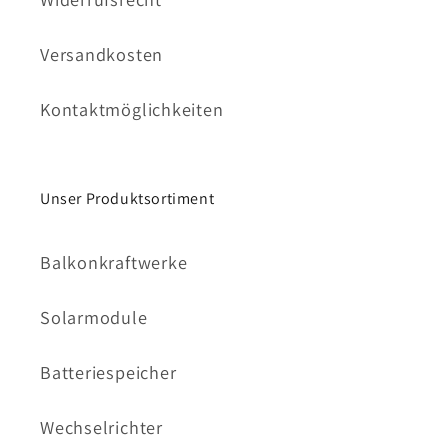
Versandkosten
Kontaktmöglichkeiten
Unser Produktsortiment
Balkonkraftwerke
Solarmodule
Batteriespeicher
Wechselrichter